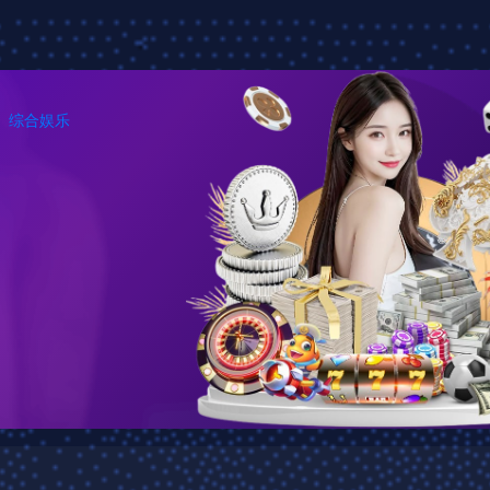
游戏官网
· 体育观看
球迷专属的数字主场。
亚星游戏官网网页版
提供多终端
分与赛事推荐，让你随时随地畅享体育内容。
网页端入口
下载APP