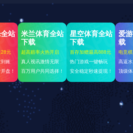
文
的引援策略往往决定了球队未来的发展方向。曼联近年来在转会
发明显。随着卡塞米罗逐渐步入职业生涯的末期，曼联迫切需要
为球队的核心之一，也需要承担起更多的领导责任。本文将从四
行评估，其次探讨当前中场市场形势，再来分析B费在球队中的作
曼联未来的转会策略提供重要视角。
重要性
对球队的影响不可忽视。他不仅以出色的防守能力著称，还拥有
他常常通过精准的拦截与阅读比赛来保护后防线，使得其他球员
米罗在更衣室内也是一位重要领导者。他以身作则，通过勤奋训
尤为重要。因此，寻找一位能够承接其职责和影响力的新球员显