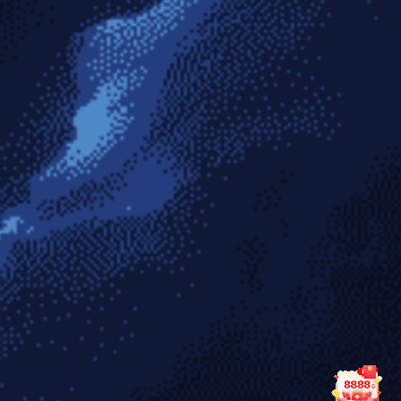
。在经历了一段时间的不稳定
米罗接班人过程中的关键人
外，他在定位球方面也颇具威
坚实后盾，对于B费来说至关
担过多防守任务。因此，一名
挥自己的技术才能。
备天赋的球员令人瞩目。例
们可能成为理想选择。
因素。此外，新签约球员还需
要关注球技，更要重视心理素