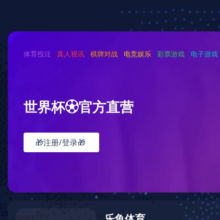
亚星
连接你的赛事视野，打造