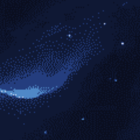
质与团队合作能力的重要性
最终，如果找到合适的人选
下，做好这项工作显得尤为
总结：
综上所述，随着卡塞米罗逐
更要重视其适应能力及团队协
的成功奠定基础。
未来几个月内，每一次转会
需求的人才，从而实现全面
分享到：