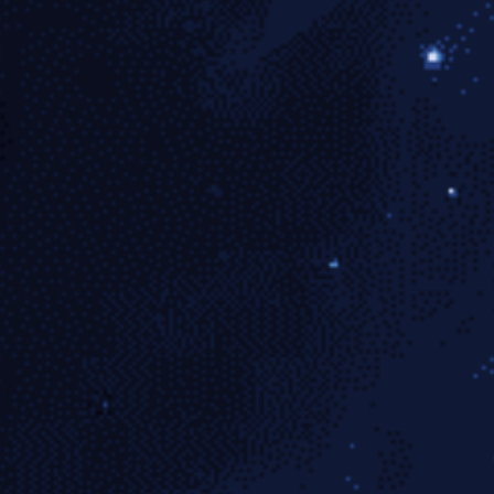
布鲁诺·费尔南德斯作为曼联
表现后，本赛季他似乎找回
物。
B费擅长于传递准确且富有
胁，可以说是全队进攻端不
重要。
B费需要有人分担他的压力
合适的新晋中场将帮助提升
4、潜在接班人
针对寻找卡塞米罗接班人的
如，在意甲或法甲等联赛里
当然，引入新援并非易事，
尽快融入团队氛围，以保证