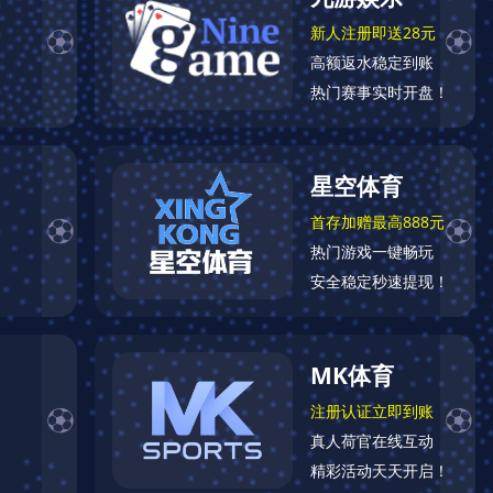
米罗接班人