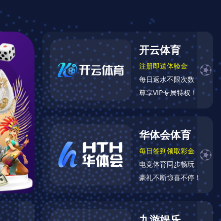
App
公司
体育
注册入口
简介
热讯
更便捷
支持、高清视频、 实时比