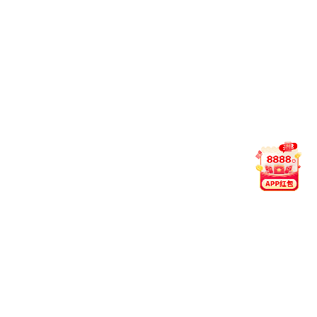
网络。如仍有问题，可尝试切换清晰度或联系平台客服排
查设备兼容性。
6
如何联系客服？支持哪些语言？
我们提供 7×24 小时在线服务，支持中文、英文、马来语
三语交流。您可通过官网 Live Chat、Telegram 或
WhatsApp 快速联系人工客服。
用户评分
4.9 / 5.0
200 万+ 次下载