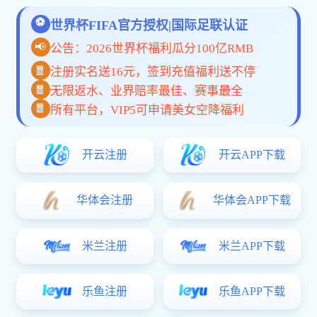
下载APP
亚星游戏官网公司简介
亚星游戏官网
是一家面向全球市场的综合体育赛事直播与数
据服务平台，专注于为体育迷打造高品质的数字化观赛体
验。我们整合
高清赛事直播、数据分析、多终端同步
等核心
功能，为用户提供一站式的亚星游戏·(中国区)]有限公司官网
服务。
平台通过多项国际安全认证，系统架构稳定高效，全面适配