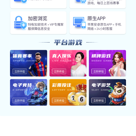
我们推出的原生应用覆盖体育、电竞等热门内容，支持赛事
查看、数据浏览与多端同步，结合高清直播与智能提醒，为
用户带来高效、流畅的体验。
体育App
聚合热门体育赛事，覆盖足球、篮球、电竞等领域，提供数
据查询、直播内容与资讯提醒，助您快速掌握赛场动向。