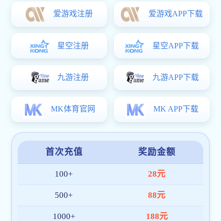
APP、PC 和移动网页端。在东南亚、中东、欧洲等区域建立
了本地化技术与客服团队，确保每位用户都能获得便捷、可
靠的服务体验。
截至目前，亚星游戏官网 已拥有超
100 万+
注册用户，服务
网络覆盖十余国家与地区，日均访问量持续增长，深受广大
体育爱好者喜爱。
我们将继续秉持“
技术创新、用户至上、安全高效
”的理念，
持续优化产品架构与内容体验，致力于成为全球领先的亚星
游戏·(中国区)]有限公司官网平台。