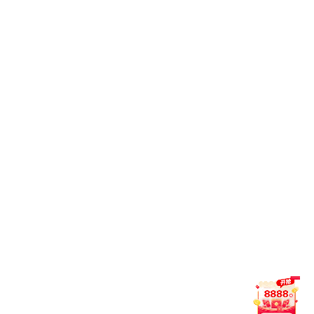
帮助与学习
v6.3.0：
新增“玩法教学专区”，支持亚星游戏·(中国区)]有
限公司官网语音与字幕讲解，覆盖新老用户。
v6.2.0：
帮助中心升级，分类更清晰，常见问题支持搜索
直达。
v5.8.0：
用户反馈通道上线，支持建议提交与分类响应。
荣誉与成就