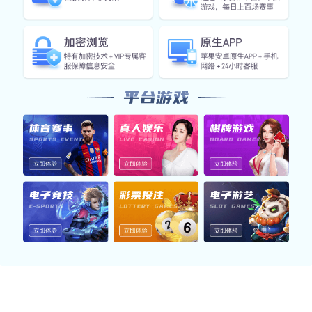
数据层安全
敏感数据进行加密处
理，并通过访问权限控
制强化隐私保护。
功能模块更新 · 分类查看版本
演进