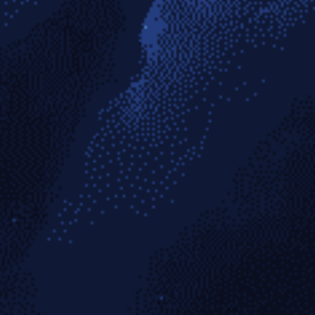
纳，则可以继续深化已有成果，为该队塑造更为辉煌的历史。在
性思维及灵活应变能力的人才愈加稀缺。因此，无论选择哪条道
人价值。
事件都已成为业内热议的话题，各大媒体纷纷聚焦于此，相信随
杰出的体育总监能创造出令人惊叹的新成就。
曼城争抢阿森纳体育总监贝尔达”事件，不仅反映出当前足球界
维护优势地位，都愿意投入资源去追求最优秀的人才，这是当今
看到这一切如何改变各支球队及整个联赛生态，同时也希望能见
事。他所做出的决策，将直接影响到多个俱乐部乃至整个足坛的
感。