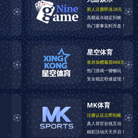
会操作引关注