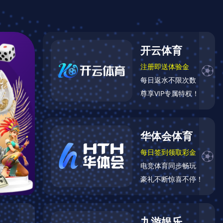
App
公司
体育
注册入口
简介
热讯
更便捷
支持、高清视频、 实时比