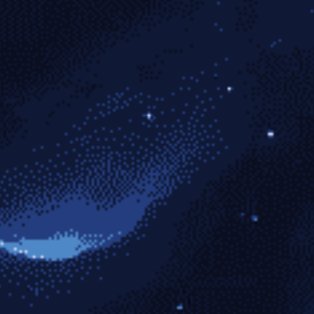
高声誉。
此外，如果他决定留守阿森
合日益复杂，如今具有前瞻
才能迎接未来挑战，实现个
总之，不论结果如何，此次
人的注意，也期待看到这位
总结：
综上所述，法媒曝出的“拜仁
才的重要性。各大豪门为了
随着事件的发展，我们期待
继续书写属于自己的传奇故
人来说，都充满期待与兴奋